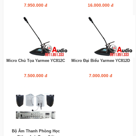
7.950.000 đ
16.000.000 đ
Micro Chủ Tọa Yarmee YC812C
Micro Đại Biểu Yarmee YC812D
7.500.000 đ
7.000.000 đ
Bộ Âm Thanh Phòng Học