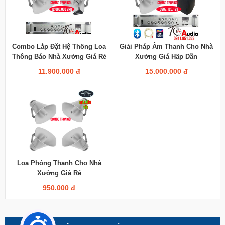
Combo Lắp Đặt Hệ Thống Loa
Giải Pháp Âm Thanh Cho Nhà
Thông Báo Nhà Xưởng Giá Rẻ
Xưởng Giá Hấp Dẫn
11.900.000 đ
15.000.000 đ
Loa Phóng Thanh Cho Nhà
Xưởng Giá Rẻ
950.000 đ