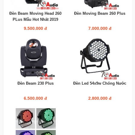
Đèn Beam Moving Head 260
Đèn Moving Beam 260 Plus
PLus Mẫu Hot Nhất 2019
9.500.000 đ
7.000.000 đ
Đèn Beam 230 Plus
Đèn Led 54x9w Chống Nước
6.500.000 đ
2.800.000 đ