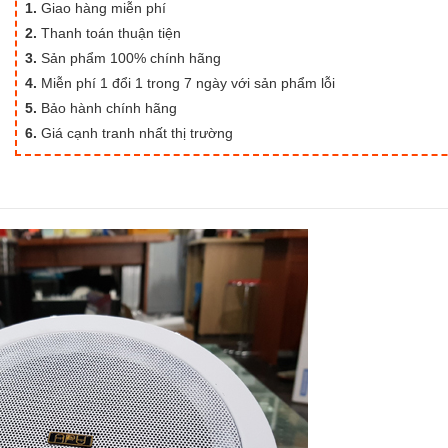
1.
Giao hàng miễn phí
2.
Thanh toán thuận tiện
3.
Sản phẩm 100% chính hãng
4.
Miễn phí 1 đổi 1 trong 7 ngày với sản phẩm lỗi
5.
Bảo hành chính hãng
6.
Giá cạnh tranh nhất thị trường