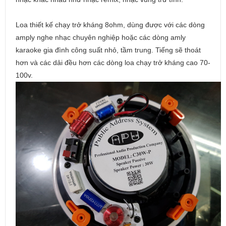
Loa thiết kế chạy trở kháng 8ohm, dùng được với các dòng
amply nghe nhạc chuyên nghiệp hoặc các dòng amly
karaoke gia đình công suất nhỏ, tầm trung. Tiếng sẽ thoát
hơn và các dải đều hơn các dòng loa chạy trở kháng cao 70-
100v.