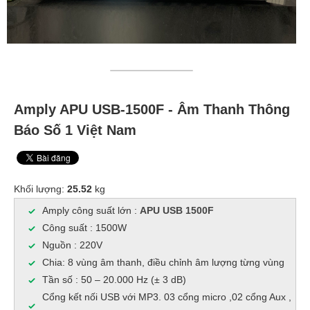
Amply APU USB-1500F - Âm Thanh Thông
Báo Số 1 Việt Nam
Khối lượng:
25.52
kg
Amply công suất lớn :
APU USB 1500F
Công suất : 1500W
Nguồn : 220V
Chia: 8 vùng âm thanh, điều chỉnh âm lượng từng vùng
Tần số : 50 – 20.000 Hz (± 3 dB)
Cổng kết nối USB với MP3. 03 cổng micro ,02 cổng Aux ,