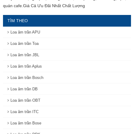
quán cafe.Giá Cả Ưu Đãi Nhất Chất Lượng
TÌM THEO
Loa âm trần APU
Loa âm trần Toa
Loa âm trần JBL
Loa âm trần Aplus
Loa âm trần Bosch
Loa âm trần DB
Loa âm trần OBT
Loa âm trần ITC
Loa âm trần Bose