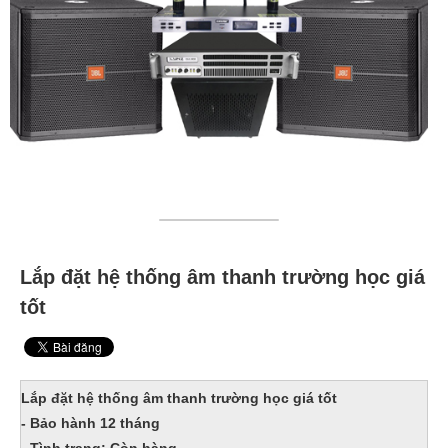
Lắp đặt hệ thống âm thanh trường học giá
tốt
Lắp đặt hệ thống âm thanh trường học giá tốt
- Bảo hành 12 tháng