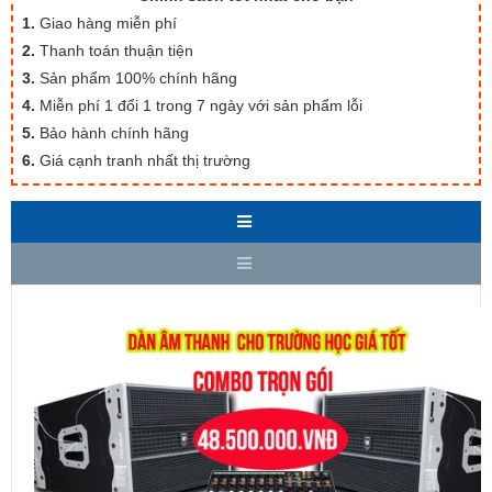
1.
Giao hàng miễn phí
2.
Thanh toán thuận tiện
3.
Sản phẩm 100% chính hãng
4.
Miễn phí 1 đổi 1 trong 7 ngày với sản phẩm lỗi
5.
Bảo hành chính hãng
6.
Giá cạnh tranh nhất thị trường