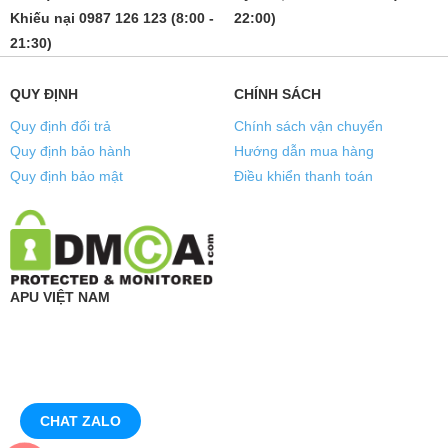
Khiếu nại 0987 126 123 (8:00 -
22:00)
21:30)
QUY ĐỊNH
CHÍNH SÁCH
Quy định đổi trả
Chính sách vận chuyển
Quy định bảo hành
Hướng dẫn mua hàng
Quy định bảo mật
Điều khiển thanh toán
APU VIỆT NAM
CHAT ZALO