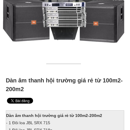
Dàn âm thanh hội trường giá rẻ từ 100m2-
200m2
Dàn âm thanh hội trường giá rẻ từ 100m2-200m2
- 1 Đôi loa JBL SRX 715