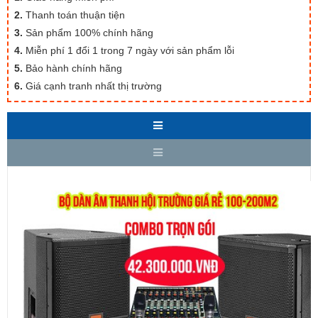
2.
Thanh toán thuận tiện
3.
Sản phẩm 100% chính hãng
4.
Miễn phí 1 đổi 1 trong 7 ngày với sản phẩm lỗi
5.
Bảo hành chính hãng
6.
Giá cạnh tranh nhất thị trường