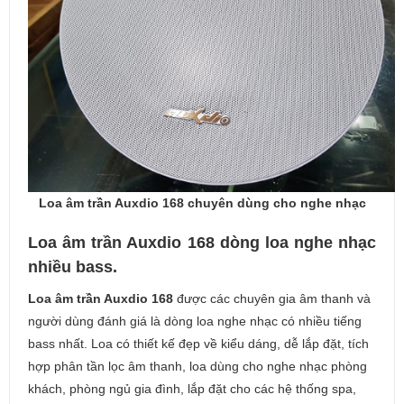
Loa âm trần Auxdio 168 chuyên dùng cho nghe nhạc
Loa âm trần Auxdio 168 dòng loa nghe nhạc
nhiều bass.
Loa âm trần Auxdio 168
được các chuyên gia âm thanh và
người dùng đánh giá là dòng loa nghe nhạc có nhiều tiếng
bass nhất. Loa có thiết kế đẹp về kiểu dáng, dễ lắp đặt, tích
hợp phân tần lọc âm thanh, loa dùng cho nghe nhạc phòng
khách, phòng ngủ gia đình, lắp đặt cho các hệ thống spa,