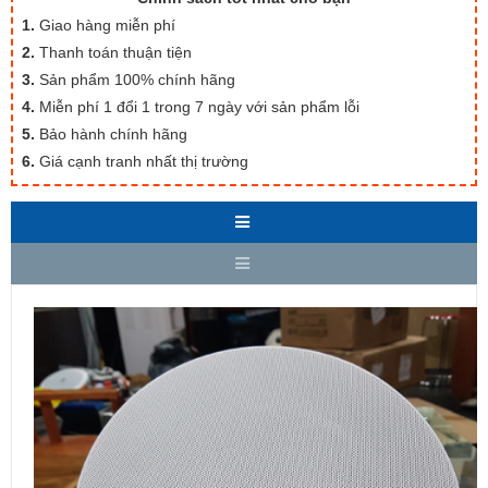
1.
Giao hàng miễn phí
2.
Thanh toán thuận tiện
3.
Sản phẩm 100% chính hãng
4.
Miễn phí 1 đổi 1 trong 7 ngày với sản phẩm lỗi
5.
Bảo hành chính hãng
6.
Giá cạnh tranh nhất thị trường