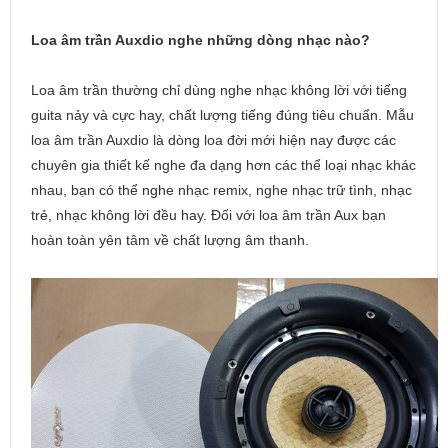
Loa âm trần Auxdio nghe những dòng nhạc nào?
Loa âm trần thường chỉ dùng nghe nhạc không lời với tiếng
guita nảy và cực hay, chất lượng tiếng đúng tiêu chuẩn. Mẫu
loa âm trần Auxdio là dòng loa đời mới hiện nay được các
chuyên gia thiết kế nghe đa dạng hơn các thể loại nhạc khác
nhau, bạn có thể nghe nhạc remix, nghe nhạc trữ tình, nhạc
trẻ, nhạc không lời đều hay. Đối với loa âm trần Aux bạn
hoàn toàn yên tâm về chất lượng âm thanh.