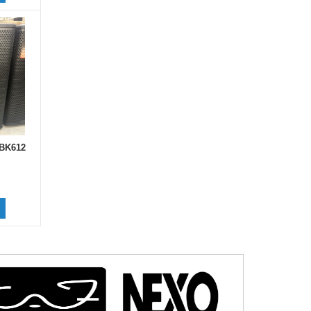
 BK612