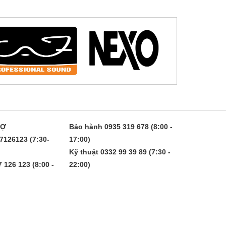
RỢ
Bảo hành 0935 319 678 (8:00 -
7126123 (7:30-
17:00)
Kỹ thuật 0332 99 39 89 (7:30 -
 126 123 (8:00 -
22:00)