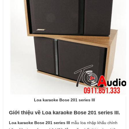
Loa karaoke Bose 201 series III
Giới thiệu về Loa karaoke Bose 201 series III.
Loa karaoke Bose 201 series III
mẫu loa nhập khẩu chính