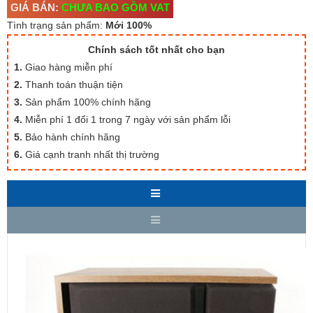
GIÁ BÁN:
CHƯA BAO GỒM VAT
Tình trạng sản phẩm:
Mới 100%
Chính sách tốt nhất cho bạn
1.
Giao hàng miễn phí
2.
Thanh toán thuận tiện
3.
Sản phẩm 100% chính hãng
4.
Miễn phí 1 đổi 1 trong 7 ngày với sản phẩm lỗi
5.
Bảo hành chính hãng
6.
Giá cạnh tranh nhất thị trường