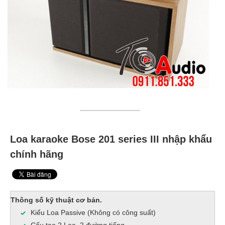
Loa karaoke Bose 201 series III nhập khẩu
chính hãng
Thông số kỹ thuật cơ bản.
Kiểu Loa Passive (Không có công suất)