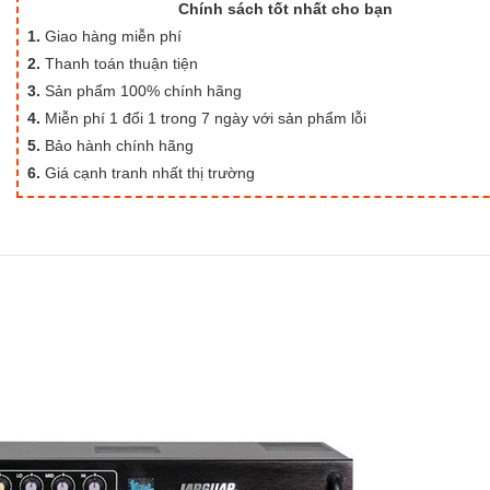
Chính sách tốt nhất cho bạn
1.
Giao hàng miễn phí
2.
Thanh toán thuận tiện
3.
Sản phẩm 100% chính hãng
4.
Miễn phí 1 đổi 1 trong 7 ngày với sản phẩm lỗi
5.
Bảo hành chính hãng
6.
Giá cạnh tranh nhất thị trường