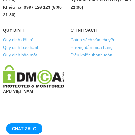
Khiếu nại 0987 126 123 (8:00 -
22:00)
21:30)
QUY ĐỊNH
CHÍNH SÁCH
Quy định đổi trả
Chính sách vận chuyển
Quy định bảo hành
Hướng dẫn mua hàng
Quy định bảo mật
Điều khiển thanh toán
APU VIỆT NAM
CHAT ZALO