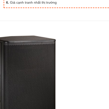
6.
Giá cạnh tranh nhất thị trường