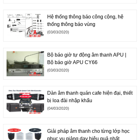
Hệ thống thông báo công cộng, hệ
thống thông báo vùng
(03/03/2020)
Bộ báo giờ tự động âm thanh APU |
Bộ báo giờ APU CY66
(03/03/2020)
Dàn âm thanh quán cafe hiện đại, thiết
bị loa đài nhập khẩu
(04/03/2020)
Giải pháp âm thanh cho từng lớp học
phục vụ giảng dạy hiệu quả nhất