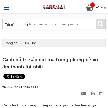
0
Giỏ hàng
Trang chủ
Tin Tức
Cách bố trí sắp đặt loa trong phòng để có
âm thanh tốt nhất
Thứ hai - 06/01/2020 23:39
Cách bố trí loa trong phòng nghe là yếu tố đầu tiên quyết