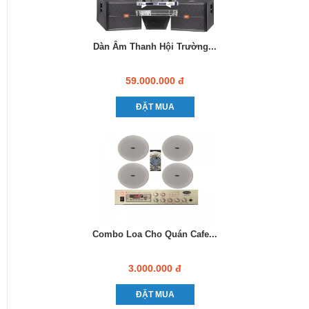
Dàn Âm Thanh Hội Trường...
59.000.000 đ
ĐẶT MUA
Combo Loa Cho Quán Cafe...
3.000.000 đ
ĐẶT MUA