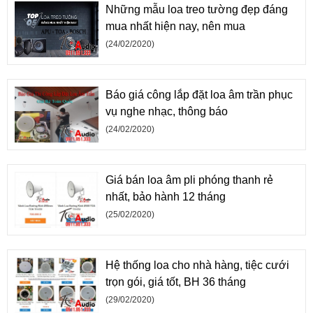
Những mẫu loa treo tường đẹp đáng
mua nhất hiện nay, nên mua
(24/02/2020)
Báo giá công lắp đặt loa âm trần phục
vụ nghe nhạc, thông báo
(24/02/2020)
Giá bán loa âm pli phóng thanh rẻ
nhất, bảo hành 12 tháng
(25/02/2020)
Hệ thống loa cho nhà hàng, tiệc cưới
trọn gói, giá tốt, BH 36 tháng
(29/02/2020)