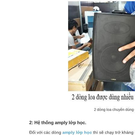
2 dòng loa chuyên dùng 
2: Hệ thống amply lớp học.
Đối với các dòng
amply lớp học
thì sẽ chạy trở kháng