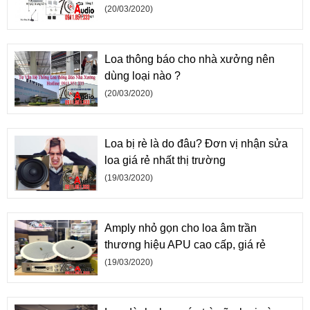
(20/03/2020)
Loa thông báo cho nhà xưởng nên
dùng loại nào ?
(20/03/2020)
Loa bị rè là do đâu? Đơn vị nhận sửa
loa giá rẻ nhất thị trường
(19/03/2020)
Amply nhỏ gọn cho loa âm trần
thương hiệu APU cao cấp, giá rẻ
(19/03/2020)