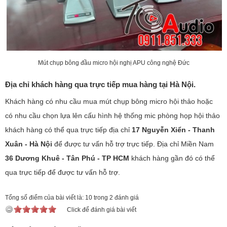
Mút chụp bông đầu micro hội nghị APU công nghệ Đức
Địa chỉ khách hàng qua trực tiếp mua hàng tại Hà Nội.
Khách hàng có nhu cầu mua mút chụp bông micro hội thảo hoặc
có nhu cầu chọn lựa lên cấu hình hệ thống mic phòng họp hội thảo
khách hàng có thể qua trực tiếp địa chỉ
17 Nguyễn Xiển - Thanh
Xuân - Hà Nội
để được tư vấn hỗ trợ trực tiếp. Địa chỉ Miền Nam
36 Dương Khuê - Tân Phú - TP HCM
khách hàng gần đó có thể
qua trực tiếp để được tư vấn hỗ trợ.
Tổng số điểm của bài viết là: 10 trong 2 đánh giá
Click để đánh giá bài viết