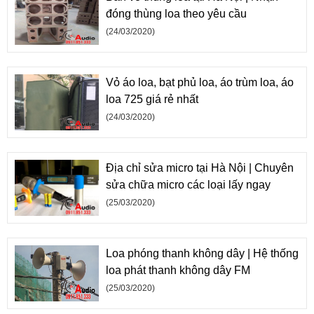
đóng thùng loa theo yêu cầu
(24/03/2020)
Vỏ áo loa, bạt phủ loa, áo trùm loa, áo
loa 725 giá rẻ nhất
(24/03/2020)
Địa chỉ sửa micro tại Hà Nội | Chuyên
sửa chữa micro các loại lấy ngay
(25/03/2020)
Loa phóng thanh không dây | Hệ thống
loa phát thanh không dây FM
(25/03/2020)