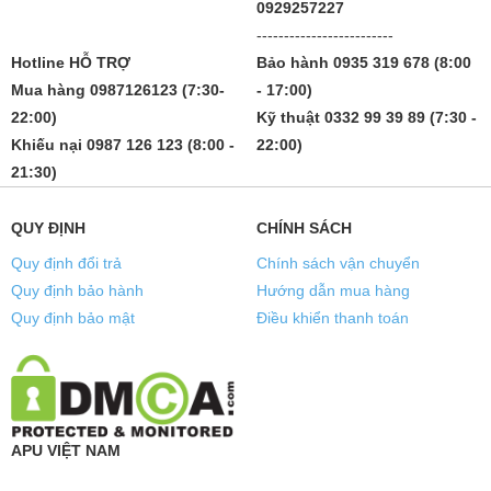
0929257227
-------------------------
Hotline HỖ TRỢ
Bảo hành 0935 319 678 (8:00
Mua hàng 0987126123 (7:30-
- 17:00)
22:00)
Kỹ thuật 0332 99 39 89 (7:30 -
Khiếu nại 0987 126 123 (8:00 -
22:00)
21:30)
QUY ĐỊNH
CHÍNH SÁCH
Quy định đổi trả
Chính sách vận chuyển
Quy định bảo hành
Hướng dẫn mua hàng
Quy định bảo mật
Điều khiển thanh toán
APU VIỆT NAM