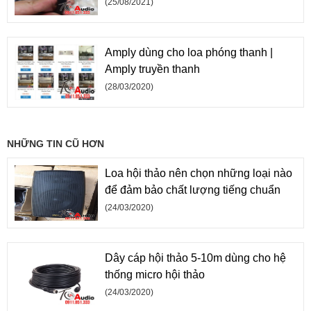
(25/08/2021)
Amply dùng cho loa phóng thanh |
Amply truyền thanh
(28/03/2020)
NHỮNG TIN CŨ HƠN
Loa hội thảo nên chọn những loại nào
để đảm bảo chất lượng tiếng chuẩn
(24/03/2020)
Dây cáp hội thảo 5-10m dùng cho hệ
thống micro hội thảo
(24/03/2020)