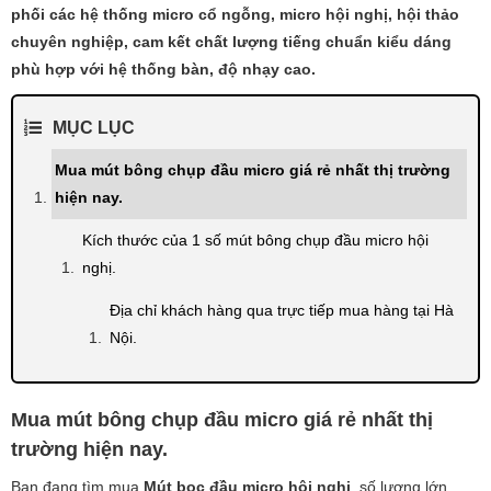
phối các hệ thống micro cổ ngỗng, micro hội nghị, hội thảo
chuyên nghiệp, cam kết chất lượng tiếng chuẩn kiểu dáng
phù hợp với hệ thống bàn, độ nhạy cao.
MỤC LỤC
Mua mút bông chụp đầu micro giá rẻ nhất thị trường
hiện nay.
Kích thước của 1 số mút bông chụp đầu micro hội
nghị.
Địa chỉ khách hàng qua trực tiếp mua hàng tại Hà
Nội.
Mua mút bông chụp đầu micro giá rẻ nhất thị
trường hiện nay.
Bạn đang tìm mua
Mút bọc đầu micro hội nghị
số lượng lớn