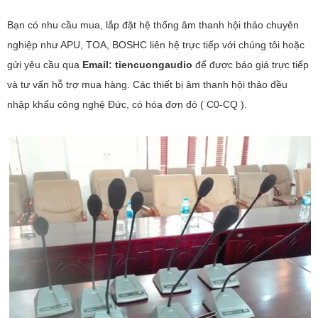
Bạn có nhu cầu mua, lắp đặt hệ thống âm thanh hội thảo chuyên
nghiệp như APU, TOA, BOSHC liên hệ trực tiếp với chúng tôi hoặc
gửi yêu cầu qua
Email: tiencuongaudio
để được báo giá trực tiếp
và tư vấn hỗ trợ mua hàng. Các thiết bị âm thanh hội thảo đều
nhập khẩu công nghệ Đức, có hóa đơn đỏ ( C0-CQ ).