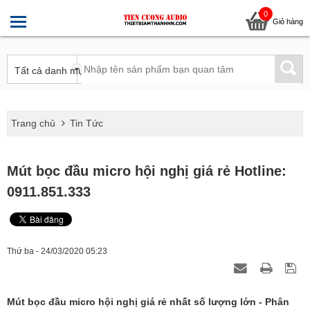
0
Giỏ hàng
Trang chủ
Tin Tức
Mút bọc đầu micro hội nghị giá rẻ Hotline:
0911.851.333
Thứ ba - 24/03/2020 05:23
Mút bọc đầu micro hội nghị giá rẻ nhất số lượng lớn - Phân