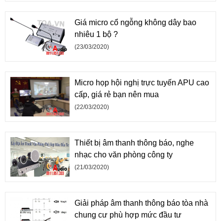
Giá micro cổ ngỗng không dây bao
nhiêu 1 bộ ?
(23/03/2020)
Micro họp hội nghị trực tuyến APU cao
cấp, giá rẻ bạn nên mua
(22/03/2020)
Thiết bị âm thanh thông báo, nghe
nhạc cho văn phòng công ty
(21/03/2020)
Giải pháp âm thanh thông báo tòa nhà
chung cư phù hợp mức đầu tư