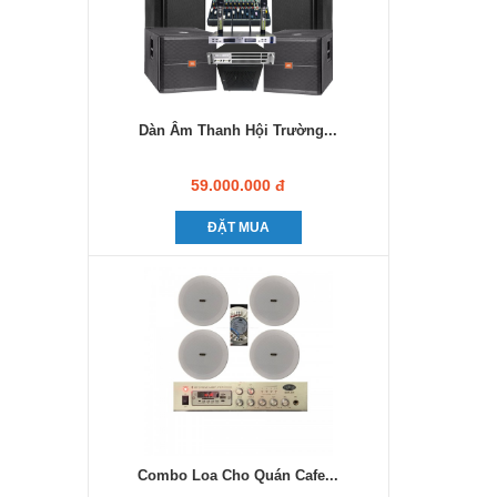
Dàn Âm Thanh Hội Trường...
59.000.000 đ
ĐẶT MUA
Combo Loa Cho Quán Cafe...