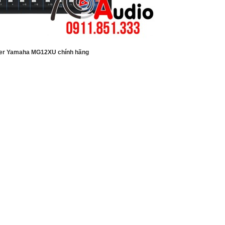
er Yamaha MG12XU chính hãng