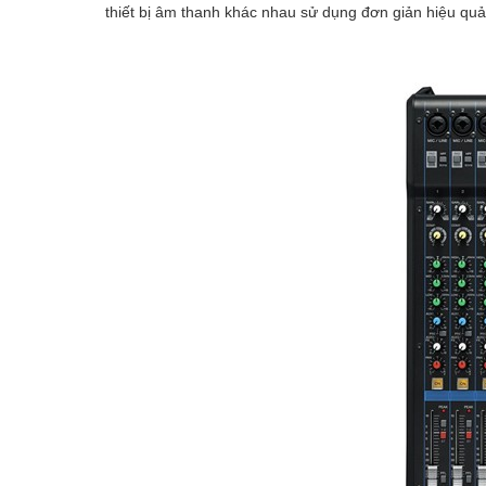
thiết bị âm thanh khác nhau sử dụng đơn giản hiệu qu