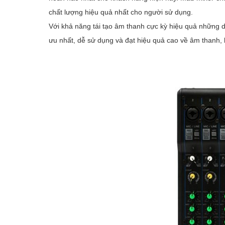
chất lượng hiệu quả nhất cho người sử dụng.
Với khả năng tái tạo âm thanh cực kỳ hiệu quả những
ưu nhất, dễ sử dụng và đạt hiệu quả cao về âm thanh, h