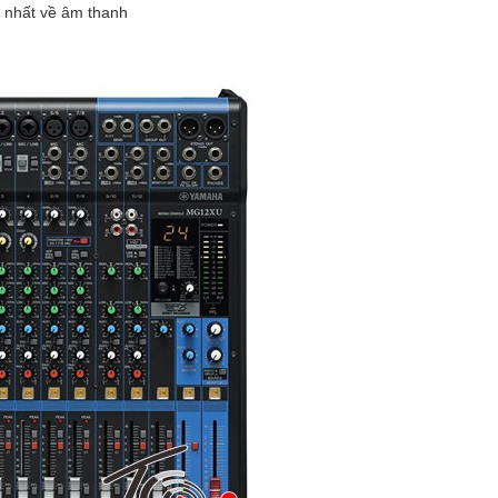
ả nhất về âm thanh