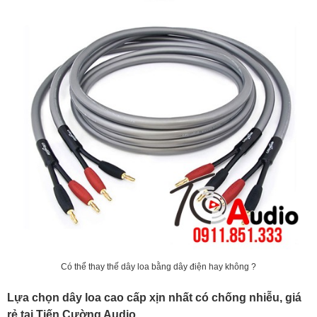
Có thể thay thế dây loa bằng dây điện hay không ?
Lựa chọn dây loa cao cấp xịn nhất có chống nhiễu, giá
rẻ tại Tiến Cường Audio.