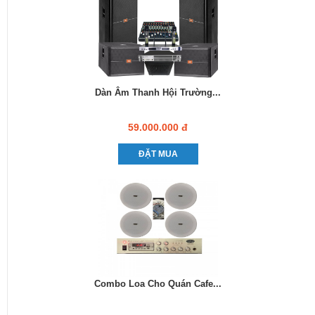
Dàn Âm Thanh Hội Trường...
59.000.000 đ
ĐẶT MUA
Combo Loa Cho Quán Cafe...