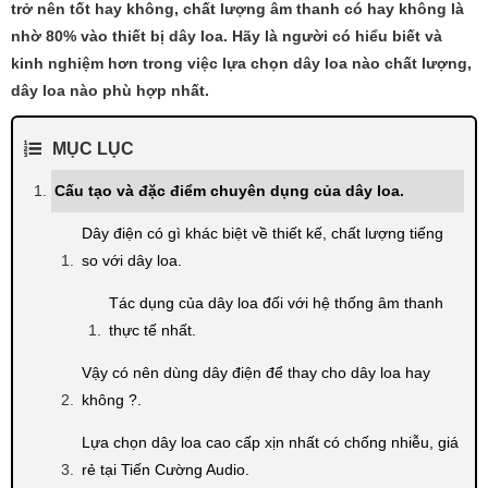
trở nên tốt hay không, chất lượng âm thanh có hay không là
nhờ 80% vào thiết bị dây loa. Hãy là người có hiểu biết và
kinh nghiệm hơn trong việc lựa chọn dây loa nào chất lượng,
dây loa nào phù hợp nhất.
MỤC LỤC
Cấu tạo và đặc điểm chuyên dụng của dây loa.
Dây điện có gì khác biệt về thiết kế, chất lượng tiếng
so với dây loa.
Tác dụng của dây loa đối với hệ thống âm thanh
thực tế nhất.
Vậy có nên dùng dây điện để thay cho dây loa hay
không ?.
Lựa chọn dây loa cao cấp xịn nhất có chống nhiễu, giá
rẻ tại Tiến Cường Audio.