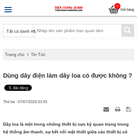
0
Giỏ hàng
Trang chủ
Tin Tức
Dùng dây điện làm dây loa có được không ?
Thứ ba - 07/07/2020 03:55
Dây loa là một trong những thiết bị cực kỳ quan trọng trong
hệ thống âm thanh, sự kết nối mật thiết giữa các thiết bị có