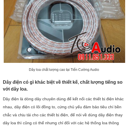
Dây loa chất lượng cao tại Tiến Cường Audio
Dây điện có gì khác biệt về thiết kế, chất lượng tiếng so
với dây loa.
Dây điện là dòng dây chuyên dùng để kết nối các thiết bị điện khác
nhau, dây điện có lõi đồng to, cứng chủ yếu đảm bảo tiêu chí bền
chắc và chịu tải cho các thiết bị điện, để nói về dùng dây điện thay
dây loa thì cũng có thể nhưng chỉ đối với các hệ thống loa thông