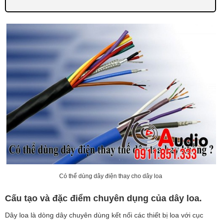
Có thể dùng dây điện thay cho dây loa
Cấu tạo và đặc điểm chuyên dụng của dây loa.
Dây loa là dòng dây chuyên dùng kết nối các thiết bị loa với cục