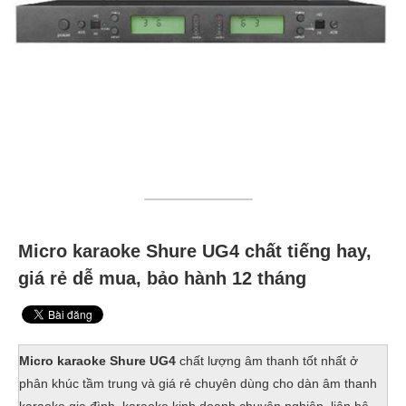
Micro karaoke Shure UG4 chất tiếng hay,
giá rẻ dễ mua, bảo hành 12 tháng
Micro karaoke Shure UG4
chất lượng âm thanh tốt nhất ở
phân khúc tầm trung và giá rẻ chuyên dùng cho dàn âm thanh