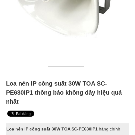
Loa nén IP công suất 30W TOA SC-
PE630IP1 thông báo không dây hiệu quả
nhất
Loa nén IP công suất 30W TOA SC-PE630IP1
hàng chính