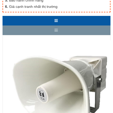
5.
Bảo hành chính hãng
6.
Giá cạnh tranh nhất thị trường