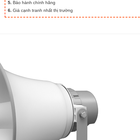
5.
Bảo hành chính hãng
6.
Giá cạnh tranh nhất thị trường