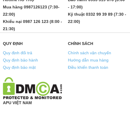
Mua hàng 0987126123 (7:30-
- 17:00)
22:00)
Kỹ thuật 0332 99 39 89 (7:30 -
Khiếu nại 0987 126 123 (8:00 -
22:00)
21:30)
QUY ĐỊNH
CHÍNH SÁCH
Quy định đổi trả
Chính sách vận chuyển
Quy định bảo hành
Hướng dẫn mua hàng
Quy định bảo mật
Điều khiển thanh toán
APU VIỆT NAM