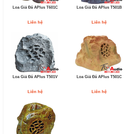
Loa Giả Đá APlus T601C
Loa Giả Đá APlus T501B
Liên hệ
Liên hệ
Loa Giả Đá APlus T501V
Loa Giả Đá APlus T501C
Liên hệ
Liên hệ