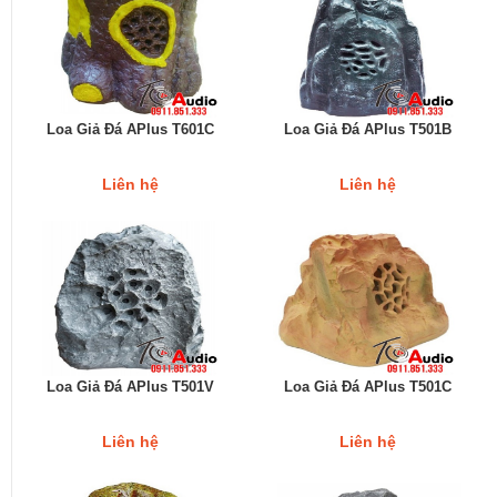
Loa Giả Đá APlus T601C
Loa Giả Đá APlus T501B
Liên hệ
Liên hệ
Loa Giả Đá APlus T501V
Loa Giả Đá APlus T501C
Liên hệ
Liên hệ