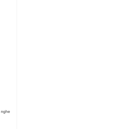
o nghe