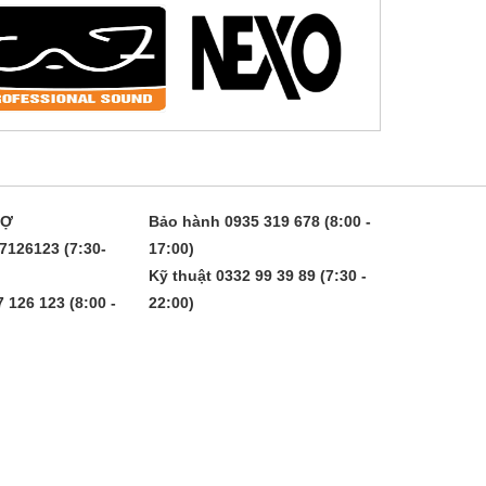
RỢ
Bảo hành 0935 319 678 (8:00 -
7126123 (7:30-
17:00)
Kỹ thuật 0332 99 39 89 (7:30 -
 126 123 (8:00 -
22:00)