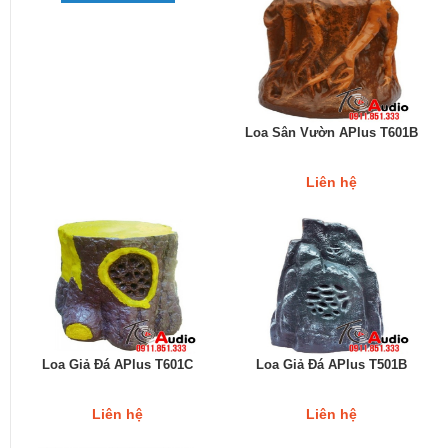
Loa Sân Vườn APlus T601B
Liên hệ
Loa Giả Đá APlus T601C
Loa Giả Đá APlus T501B
Liên hệ
Liên hệ