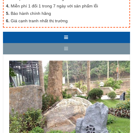
4.
Miễn phí 1 đổi 1 trong 7 ngày với sản phẩm lỗi
5.
Bảo hành chính hãng
6.
Giá cạnh tranh nhất thị trường