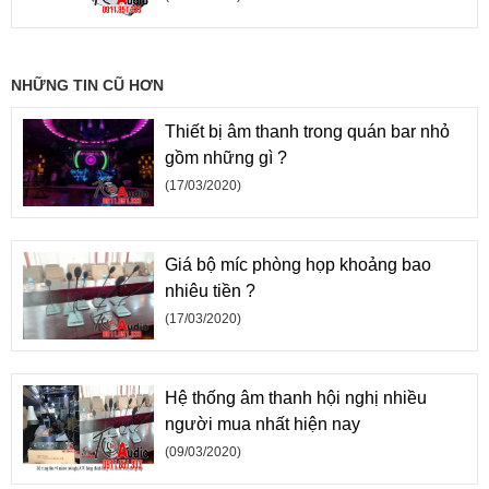
NHỮNG TIN CŨ HƠN
Thiết bị âm thanh trong quán bar nhỏ
gồm những gì ?
(17/03/2020)
Giá bộ míc phòng họp khoảng bao
nhiêu tiền ?
(17/03/2020)
Hệ thống âm thanh hội nghị nhiều
người mua nhất hiện nay
(09/03/2020)