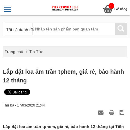
0
Giỏ hàng
Trang chủ
Tin Tức
Lắp đặt loa âm trần tphcm, giá rẻ, bảo hành
12 tháng
Thứ ba - 17/03/2020 21:44
Lắp đặt loa âm trần tphcm, giá rẻ, bảo hành 12 tháng tại Tiến