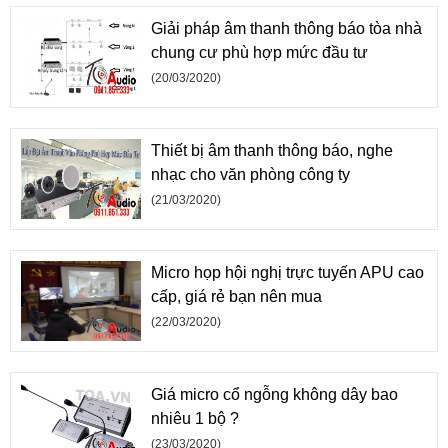
Giải pháp âm thanh thông báo tòa nhà
chung cư phù hợp mức đầu tư
(20/03/2020)
Thiết bị âm thanh thông báo, nghe
nhạc cho văn phòng công ty
(21/03/2020)
Micro họp hội nghị trực tuyến APU cao
cấp, giá rẻ bạn nên mua
(22/03/2020)
Giá micro cổ ngỗng không dây bao
nhiêu 1 bộ ?
(23/03/2020)