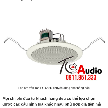
Loa âm trần Toa PC 658R chuyên dùng cho thông báo
Mọi chi phí đầu tư khách hàng đều có thể lựa chọn
được các cấu hình loa khác nhau phù hợp giá tiền mà