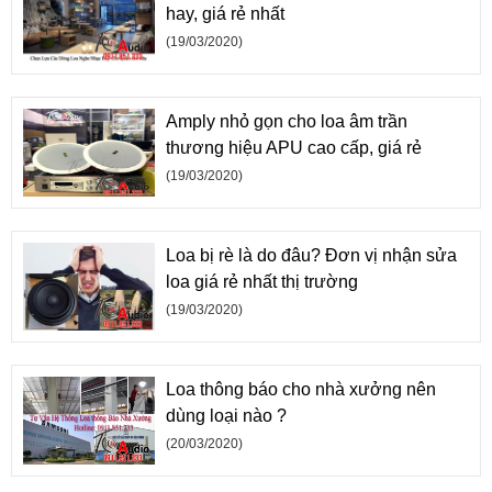
hay, giá rẻ nhất
(19/03/2020)
Amply nhỏ gọn cho loa âm trần
thương hiệu APU cao cấp, giá rẻ
(19/03/2020)
Loa bị rè là do đâu? Đơn vị nhận sửa
loa giá rẻ nhất thị trường
(19/03/2020)
Loa thông báo cho nhà xưởng nên
dùng loại nào ?
(20/03/2020)