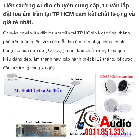
Tiến Cường Audio chuyên cung cấp, tư vấn lắp
đặt loa âm trần tại TP HCM cam kết chất lượng và
giá rẻ nhất.
Chuyên tư vấn lắp đặt loa âm trần tại TP HCM và các tỉnh, thành
phố trên toàn quốc, với các mẫu loa âm trần nhập khẩu chính
hãng, có hóa đơn đỏ ( C0-CQ ), đảm bảo chất lượng hiệu quả ,
kiểu dáng đẹp, âm thanh hay, bảo hành thiết bị 12 tháng, lỗi được
đổi mới trong vòng 7 ngày.