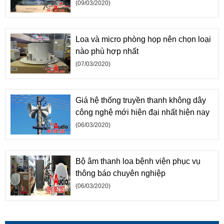
(09/03/2020)
Loa và micro phòng họp nên chọn loại
nào phù hợp nhất
(07/03/2020)
Giá hệ thống truyền thanh không dây
công nghệ mới hiện đại nhất hiện nay
(06/03/2020)
Bộ âm thanh loa bệnh viện phục vụ
thông báo chuyên nghiệp
(06/03/2020)