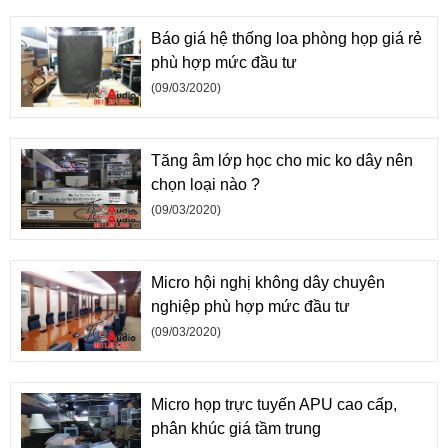
Báo giá hệ thống loa phòng họp giá rẻ
phù hợp mức đầu tư
(09/03/2020)
Tăng âm lớp học cho mic ko dây nên
chọn loại nào ?
(09/03/2020)
Micro hội nghị không dây chuyên
nghiệp phù hợp mức đầu tư
(09/03/2020)
Micro họp trực tuyến APU cao cấp,
phân khúc giá tầm trung