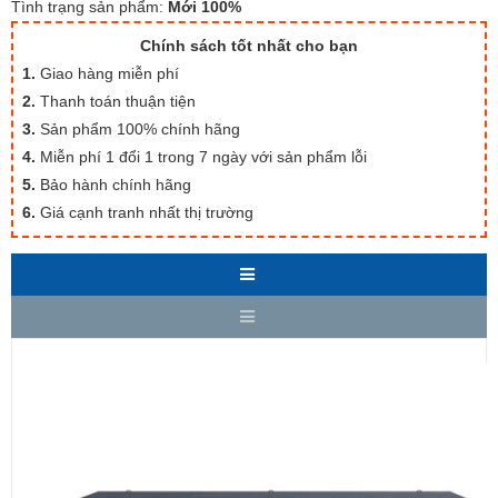
Tình trạng sản phẩm:
Mới 100%
Chính sách tốt nhất cho bạn
1.
Giao hàng miễn phí
2.
Thanh toán thuận tiện
3.
Sản phẩm 100% chính hãng
4.
Miễn phí 1 đổi 1 trong 7 ngày với sản phẩm lỗi
5.
Bảo hành chính hãng
6.
Giá cạnh tranh nhất thị trường