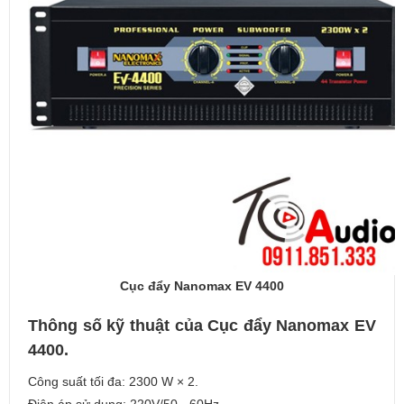
Cục đẩy Nanomax EV 4400
Thông số kỹ thuật của Cục đẩy Nanomax EV
4400.
Công suất tối đa: 2300 W × 2.