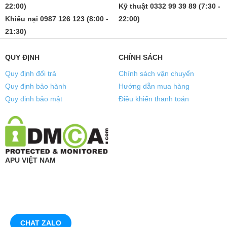
22:00)
Kỹ thuật 0332 99 39 89 (7:30 -
Khiếu nại 0987 126 123 (8:00 -
22:00)
21:30)
QUY ĐỊNH
CHÍNH SÁCH
Quy định đổi trả
Chính sách vận chuyển
Quy định bảo hành
Hướng dẫn mua hàng
Quy định bảo mật
Điều khiển thanh toán
APU VIỆT NAM
CHAT ZALO