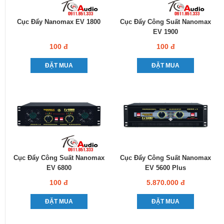
Cục Đẩy Nanomax EV 1800
Cục Đẩy Công Suất Nanomax
EV 1900
100 đ
100 đ
ĐẶT MUA
ĐẶT MUA
Cục Đẩy Công Suất Nanomax
Cục Đẩy Công Suất Nanomax
EV 6800
EV 5600 Plus
100 đ
5.870.000 đ
ĐẶT MUA
ĐẶT MUA