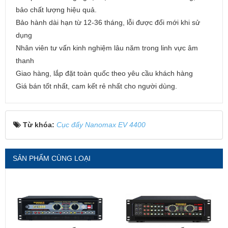
bảo chất lượng hiệu quả.
Bảo hành dài hạn từ 12-36 tháng, lỗi được đổi mới khi sử
dụng
Nhân viên tư vấn kinh nghiệm lâu năm trong linh vực âm
thanh
Giao hàng, lắp đặt toàn quốc theo yêu cầu khách hàng
Giá bán tốt nhất, cam kết rẻ nhất cho người dùng.
Từ khóa:
Cục đẩy Nanomax EV 4400
SẢN PHẨM CÙNG LOẠI