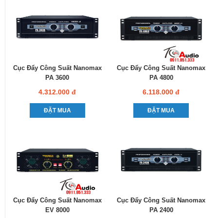
Cục Đẩy Công Suất Nanomax
Cục Đẩy Công Suất Nanomax
PA 3600
PA 4800
4.312.000 đ
6.118.000 đ
ĐẶT MUA
ĐẶT MUA
Cục Đẩy Công Suất Nanomax
Cục Đẩy Công Suất Nanomax
EV 8000
PA 2400