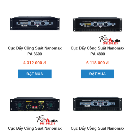
Cục Đẩy Công Suất Nanomax
Cục Đẩy Công Suất Nanomax
PA 3600
PA 4800
4.312.000 đ
6.118.000 đ
ĐẶT MUA
ĐẶT MUA
Cục Đẩy Công Suất Nanomax
Cục Đẩy Công Suất Nanomax