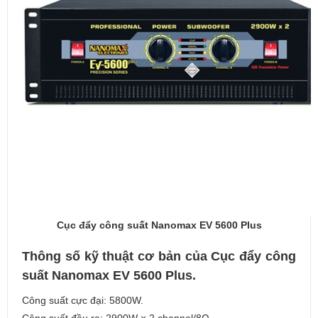
Cục đẩy công suất Nanomax EV 5600 Plus
Thông số kỹ thuật cơ bản của Cục đẩy công
suất Nanomax EV 5600 Plus.
Công suất cực đại: 5800W.