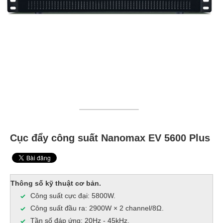
Cục đẩy công suất Nanomax EV 5600 Plus
Thông số kỹ thuật cơ bản.
Công suất cực đại: 5800W.
Công suất đầu ra: 2900W × 2 channel/8Ω.
Tần số đáp ứng: 20Hz - 45kHz.