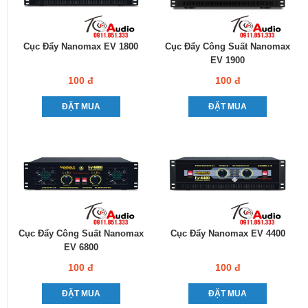
Cục Đẩy Nanomax EV 1800
Cục Đẩy Công Suất Nanomax
EV 1900
100 đ
100 đ
ĐẶT MUA
ĐẶT MUA
Cục Đẩy Công Suất Nanomax
Cục Đẩy Nanomax EV 4400
EV 6800
100 đ
100 đ
ĐẶT MUA
ĐẶT MUA