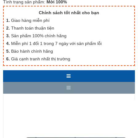
Tình trạng sản phẩm:
Mới 100%
Chính sách tốt nhất cho bạn
1.
Giao hàng miễn phí
2.
Thanh toán thuận tiện
3.
Sản phẩm 100% chính hãng
4.
Miễn phí 1 đổi 1 trong 7 ngày với sản phẩm lỗi
5.
Bảo hành chính hãng
6.
Giá cạnh tranh nhất thị trường