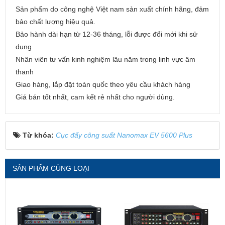
Sản phẩm do công nghệ Việt nam sản xuất chính hãng, đảm
bảo chất lượng hiệu quả.
Bảo hành dài hạn từ 12-36 tháng, lỗi được đổi mới khi sử
dụng
Nhân viên tư vấn kinh nghiệm lâu năm trong linh vực âm
thanh
Giao hàng, lắp đặt toàn quốc theo yêu cầu khách hàng
Giá bán tốt nhất, cam kết rẻ nhất cho người dùng.
Từ khóa:
Cục đẩy công suất Nanomax EV 5600 Plus
SẢN PHẨM CÙNG LOẠI