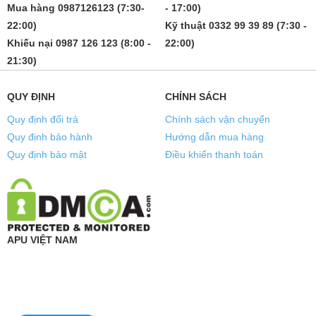
Mua hàng 0987126123 (7:30-
- 17:00)
22:00)
Kỹ thuật 0332 99 39 89 (7:30 -
Khiếu nại 0987 126 123 (8:00 -
22:00)
21:30)
QUY ĐỊNH
CHÍNH SÁCH
Quy định đổi trả
Chính sách vận chuyển
Quy định bảo hành
Hướng dẫn mua hàng
Quy định bảo mật
Điều khiển thanh toán
APU VIỆT NAM