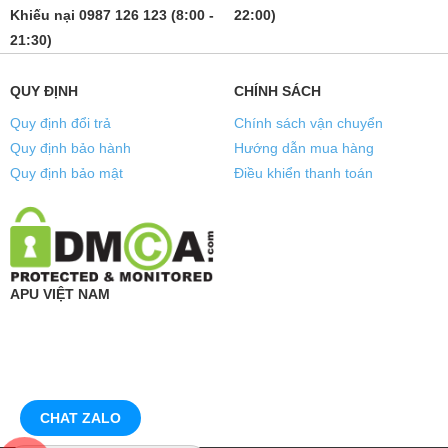
Khiếu nại 0987 126 123 (8:00 -
22:00)
21:30)
QUY ĐỊNH
CHÍNH SÁCH
Quy định đổi trả
Chính sách vận chuyển
Quy định bảo hành
Hướng dẫn mua hàng
Quy định bảo mật
Điều khiển thanh toán
APU VIỆT NAM
CHAT ZALO