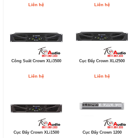
Liên hệ
Liên hệ
Công Suất Crown XLi3500
Cục Đẩy Crown XLi2500
Liên hệ
Liên hệ
Cục Đẩy Crown XLi1500
Cục Đẩy Crown 1200