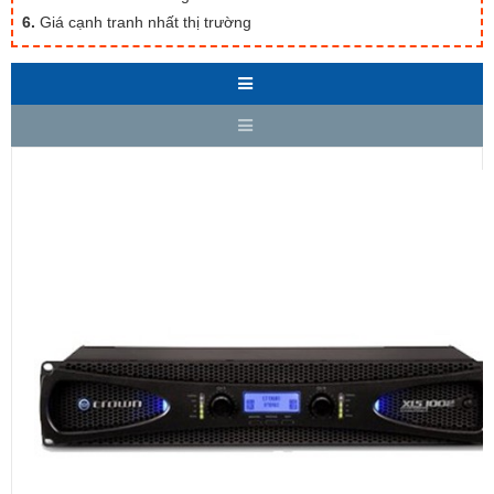
6.
Giá cạnh tranh nhất thị trường