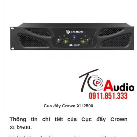
Cục đẩy Crown XLi2500
Thông tin chi tiết của Cục đẩy Crown
XLi2500.