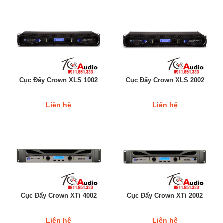
Cục Đẩy Crown XLS 1002
Cục Đẩy Crown XLS 2002
Liên hệ
Liên hệ
Cục Đẩy Crown XTi 4002
Cục Đẩy Crown XTi 2002
Liên hệ
Liên hệ