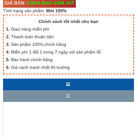
GIÁ BÁN:
CHƯA BAO GỒM VAT
Tình trạng sản phẩm:
Mới 100%
Chính sách tốt nhất cho bạn
1.
Giao hàng miễn phí
2.
Thanh toán thuận tiện
3.
Sản phẩm 100% chính hãng
4.
Miễn phí 1 đổi 1 trong 7 ngày với sản phẩm lỗi
5.
Bảo hành chính hãng
6.
Giá cạnh tranh nhất thị trường