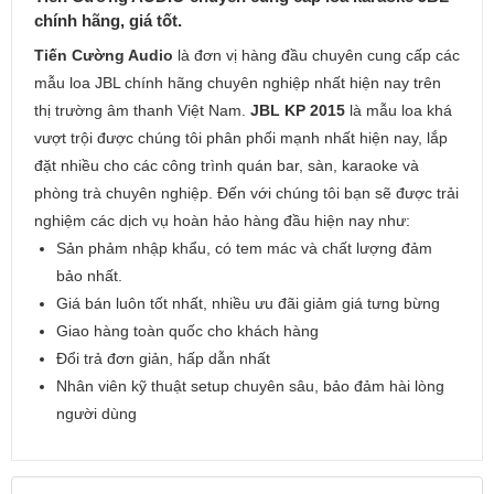
chính hãng, giá tốt.
Tiến Cường Audio
là đơn vị hàng đầu chuyên cung cấp các
mẫu loa JBL chính hãng chuyên nghiệp nhất hiện nay trên
thị trường âm thanh Việt Nam.
JBL KP 2015
là mẫu loa khá
vượt trội được chúng tôi phân phối mạnh nhất hiện nay, lắp
đặt nhiều cho các công trình quán bar, sàn, karaoke và
phòng trà chuyên nghiệp. Đến với chúng tôi bạn sẽ được trải
nghiệm các dịch vụ hoàn hảo hàng đầu hiện nay như:
Sản phảm nhập khẩu, có tem mác và chất lượng đảm
bảo nhất.
Giá bán luôn tốt nhất, nhiều ưu đãi giảm giá tưng bừng
Giao hàng toàn quốc cho khách hàng
Đổi trả đơn giản, hấp dẫn nhất
Nhân viên kỹ thuật setup chuyên sâu, bảo đảm hài lòng
người dùng