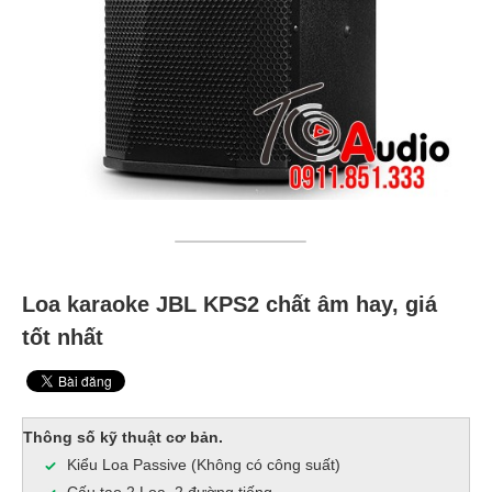
Loa karaoke JBL KPS2 chất âm hay, giá
tốt nhất
Thông số kỹ thuật cơ bản.
Kiểu Loa Passive (Không có công suất)