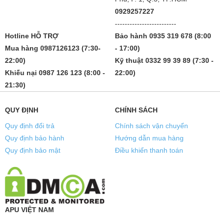
0929257227
-------------------------
Hotline HỖ TRỢ
Bảo hành 0935 319 678 (8:00
Mua hàng 0987126123 (7:30-
- 17:00)
22:00)
Kỹ thuật 0332 99 39 89 (7:30 -
Khiếu nại 0987 126 123 (8:00 -
22:00)
21:30)
QUY ĐỊNH
CHÍNH SÁCH
Quy định đổi trả
Chính sách vận chuyển
Quy định bảo hành
Hướng dẫn mua hàng
Quy định bảo mật
Điều khiển thanh toán
APU VIỆT NAM