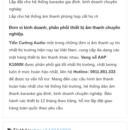
Lắp đặt cho hệ thống karaoke gia đình, kinh doanh chuyên
nghiệp
Lắp cho hệ thống âm thanh phòng họp cắt hú rít
Đơn vị kinh doanh, phân phối thiết bị âm thanh chuyên
nghiệp.
Tiến Cường Audio
một trong những đơn vị âm thanh uy tín
nhất thị trường hiện nay tại Việt Nam, cung cấp đa dạng các
mặt hàng thiết bị âm thanh khác nhau.
Vang số AAP
K1000II
được phân phối giá tốt nhất thị trường, chất lượng
luôn ở mức hoàn hảo nhất, liên hệ
Hotline: 0911.851.333
để được tư vấn hỗ trợ. Mang đến các cấu hình âm thanh
hoàn hảo nhất cho hệ thống hội trường, hệ thống dàn âm
thanh karaoke gia đình, kinh doanh chuyên nghiệp. Bảo
hành các thiết bị 12 tháng theo hãng, hỗ trợ lắp đặt giao
hàng toàn quốc theo yêu cầu.