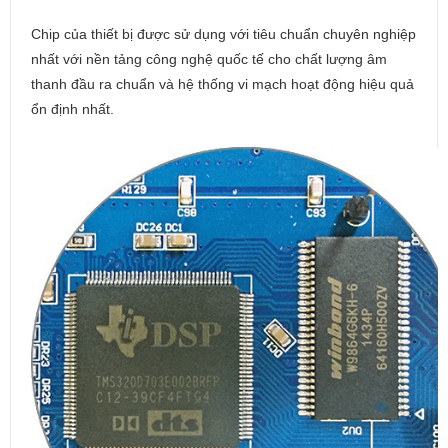
Chip của thiết bị được sử dụng với tiêu chuẩn chuyên nghiệp
nhất với nền tảng công nghệ quốc tế cho chất lượng âm
thanh đầu ra chuẩn và hệ thống vi mạch hoạt động hiệu quả
ổn định nhất.