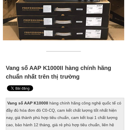
Vang số AAP K1000II hàng chính hãng
chuẩn nhất trên thị trường
Vang số AAP K1000II
hàng chính hãng công nghệ quốc tế có
đầy đủ hóa đơn đỏ C0-CQ, cam kết chất lượng tốt nhất hiện
nay, giá thành phù hợp tiêu chuẩn, cam kết loại 1 chất lượng
cao, bảo hành 12 tháng, giá rẻ phù hợp tiêu chuẩn, liên hệ