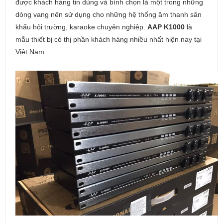
được khách hàng tin dùng và bình chọn là một trong những
dòng vang nên sử dụng cho những hệ thống âm thanh sân
khấu hội trường, karaoke chuyên nghiệp.
AAP K1000
là
mẫu thiết bị có thị phần khách hàng nhiều nhất hiện nay tại
Việt Nam.