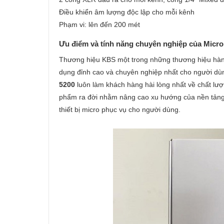
Điều khiển âm lượng độc lập cho mỗi kênh
Phạm vi: lên đến 200 mét
Ưu điểm và tính năng chuyên nghiệp của Micr
Thương hiệu KBS một trong những thương hiệu hàng 
dụng đỉnh cao và chuyên nghiệp nhất cho người dùn
5200
luôn làm khách hàng hài lòng nhất về chất lư
phẩm ra đời nhằm nâng cao xu hướng của nền tảng
thiết bị micro phục vụ cho người dùng.