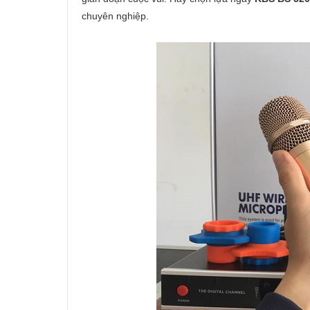
chuyên nghiệp.