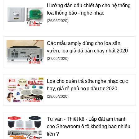
Hướng dẫn đấu chiết áp cho hệ thống
loa thông báo - nghe nhạc
(26/05/2020)
Các mẫu amply dùng cho loa sân
vườn, loa giả đá bán chạy nhất 2020
(27/05/2020)
Loa cho quán trà sữa nghe nhạc cực
hay, giá rẻ phù hợp đầu tư 2020
(28/05/2020)
Tư vấn - Thiết kế - Lắp đặt âm thanh
cho Showroom ô tô khoảng bao nhiêu
tiền ?