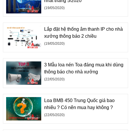
nhất tháng 5/2020
(19/05/2020)
Lắp đặt hệ thống âm thanh IP cho nhà
xưởng thông báo 2 chiều
(19/05/2020)
3 Mẫu loa nén Toa đáng mua khi dùng
thông báo cho nhà xưởng
(22/05/2020)
Loa BMB 450 Trung Quốc giá bao
nhiêu ? Có nên mua hay không ?
(22/05/2020)