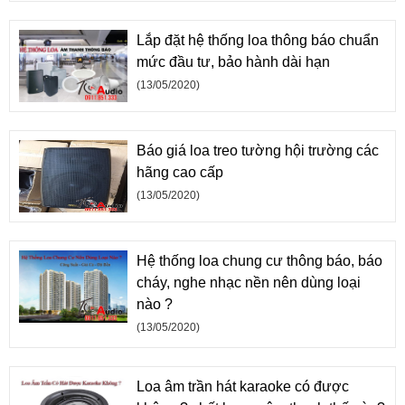
Lắp đặt hệ thống loa thông báo chuẩn
mức đầu tư, bảo hành dài hạn
(13/05/2020)
Báo giá loa treo tường hội trường các
hãng cao cấp
(13/05/2020)
Hệ thống loa chung cư thông báo, báo
cháy, nghe nhạc nền nên dùng loại
nào ?
(13/05/2020)
Loa âm trần hát karaoke có được