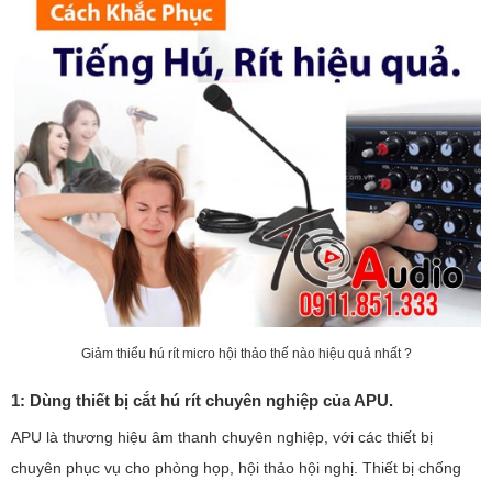
Giảm thiểu hú rít micro hội thảo thế nào hiệu quả nhất ?
1: Dùng thiết bị cắt hú rít chuyên nghiệp của APU.
APU là thương hiệu âm thanh chuyên nghiệp, với các thiết bị
chuyên phục vụ cho phòng họp, hội thảo hội nghị. Thiết bị chống