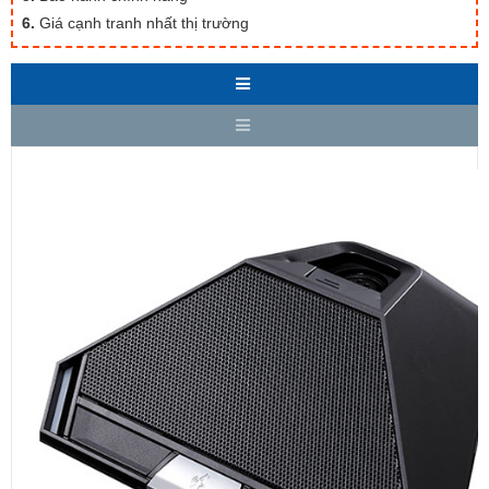
6.
Giá cạnh tranh nhất thị trường