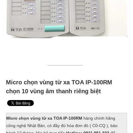
Micro chọn vùng từ xa TOA IP-100RM
chọn 10 vùng âm thanh riêng biệt
Micro chọn vùng từ xa TOA IP-100RM
hàng chính hãng
công nghệ Nhật Bản, có đầy đủ hóa đơn đỏ ( C0-CQ ), bảo