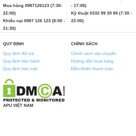
Mua hàng 0987126123 (7:30-
- 17:00)
22:00)
Kỹ thuật 0332 99 39 89 (7:30 -
Khiếu nại 0987 126 123 (8:00 -
22:00)
21:30)
QUY ĐỊNH
CHÍNH SÁCH
Quy định đổi trả
Chính sách vận chuyển
Quy định bảo hành
Hướng dẫn mua hàng
Quy định bảo mật
Điều khiển thanh toán
APU VIỆT NAM