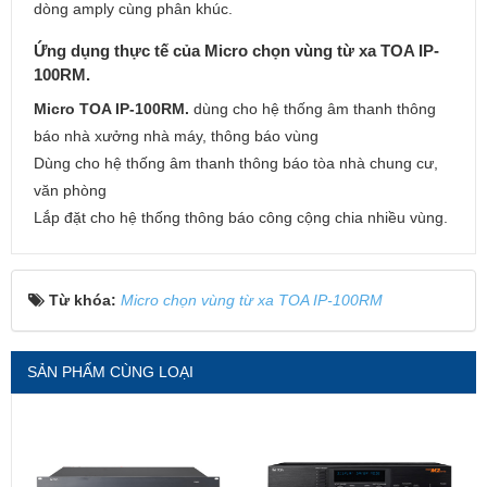
dòng amply cùng phân khúc.
Ứng dụng thực tế của Micro chọn vùng từ xa TOA IP-
100RM.
Micro TOA IP-100RM.
dùng cho hệ thống âm thanh thông
báo nhà xưởng nhà máy, thông báo vùng
Dùng cho hệ thống âm thanh thông báo tòa nhà chung cư,
văn phòng
Lắp đặt cho hệ thống thông báo công cộng chia nhiều vùng.
Từ khóa:
Micro chọn vùng từ xa TOA IP-100RM
SẢN PHẨM CÙNG LOẠI