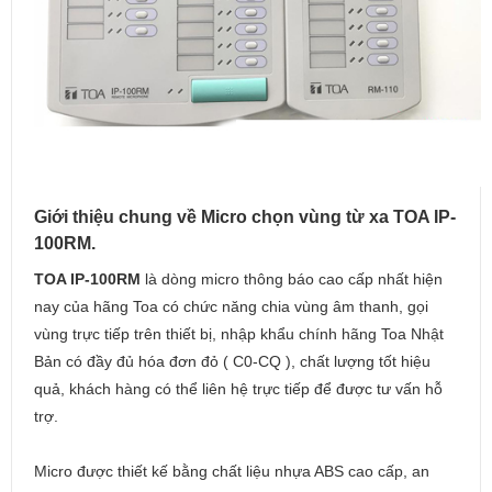
Giới thiệu chung về Micro chọn vùng từ xa TOA IP-
100RM.
TOA IP-100RM
là dòng micro thông báo cao cấp nhất hiện
nay của hãng Toa có chức năng chia vùng âm thanh, gọi
vùng trực tiếp trên thiết bị, nhập khẩu chính hãng Toa Nhật
Bản có đầy đủ hóa đơn đỏ ( C0-CQ ), chất lượng tốt hiệu
quả, khách hàng có thể liên hệ trực tiếp để được tư vấn hỗ
trợ.
Micro được thiết kế bằng chất liệu nhựa ABS cao cấp, an