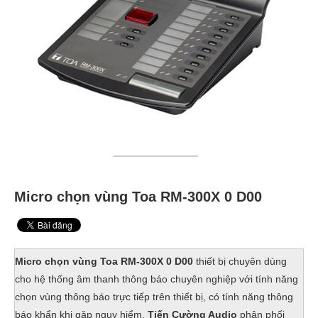
Micro chọn vùng Toa RM-300X 0 D00
Micro chọn vùng Toa RM-300X 0 D00
thiết bị chuyên dùng
cho hệ thống âm thanh thông báo chuyên nghiệp với tính năng
chọn vùng thông báo trực tiếp trên thiết bị, có tính năng thông
báo khẩn khi gặp nguy hiểm.
Tiến Cường Audio
phân phối