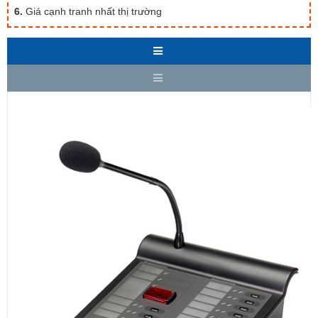
6.
Giá cạnh tranh nhất thị trường