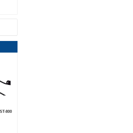
ST-800