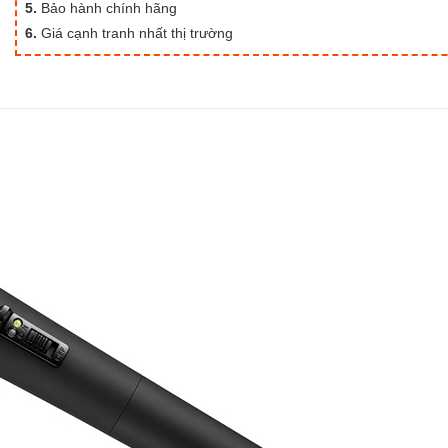
5.
Bảo hành chính hãng
6.
Giá cạnh tranh nhất thị trường