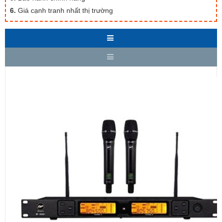
6.
Giá cạnh tranh nhất thị trường