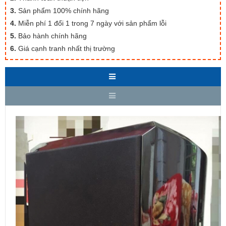
3.
Sản phẩm 100% chính hãng
4.
Miễn phí 1 đổi 1 trong 7 ngày với sản phẩm lỗi
5.
Bảo hành chính hãng
6.
Giá cạnh tranh nhất thị trường