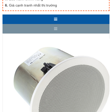
6.
Giá cạnh tranh nhất thị trường