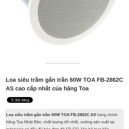
Loa siêu trầm gắn trần 60W TOA FB-2862C
AS cao cấp nhất của hãng Toa
Loa siêu trầm gắn trần 60W TOA FB-2862C AS
hàng chính
hãng Toa Nhật Bản, chất lượng tốt nhất, xưởng sản xuất tại