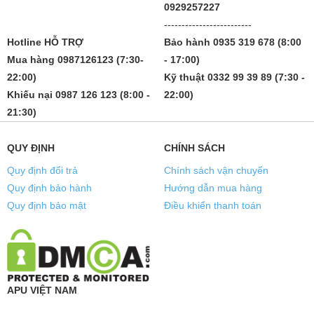
0929257227
-------------------------
Hotline HỖ TRỢ
Bảo hành 0935 319 678 (8:00
Mua hàng 0987126123 (7:30-
- 17:00)
22:00)
Kỹ thuật 0332 99 39 89 (7:30 -
Khiếu nại 0987 126 123 (8:00 -
22:00)
21:30)
QUY ĐỊNH
CHÍNH SÁCH
Quy định đổi trả
Chính sách vận chuyển
Quy định bảo hành
Hướng dẫn mua hàng
Quy định bảo mật
Điều khiển thanh toán
APU VIỆT NAM