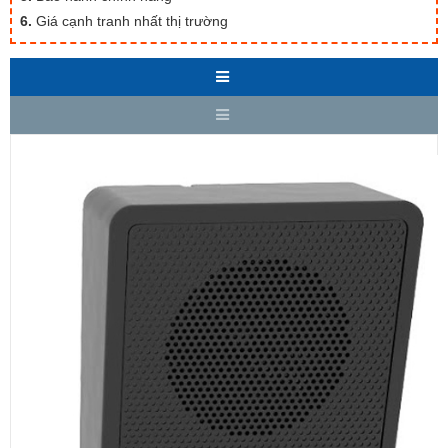
6.
Giá cạnh tranh nhất thị trường