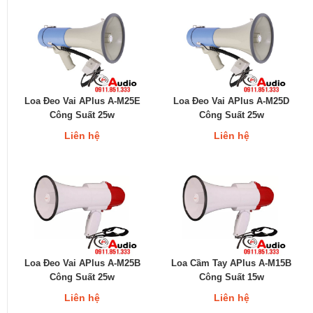
Loa Đeo Vai APlus A-M25E
Loa Đeo Vai APlus A-M25D
Công Suất 25w
Công Suất 25w
Liên hệ
Liên hệ
Loa Đeo Vai APlus A-M25B
Loa Cầm Tay APlus A-M15B
Công Suất 25w
Công Suất 15w
Liên hệ
Liên hệ