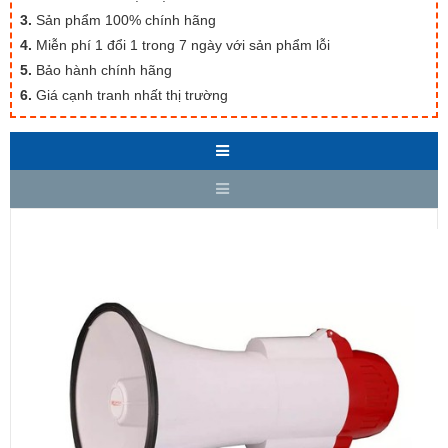
3.
Sản phẩm 100% chính hãng
4.
Miễn phí 1 đổi 1 trong 7 ngày với sản phẩm lỗi
5.
Bảo hành chính hãng
6.
Giá cạnh tranh nhất thị trường