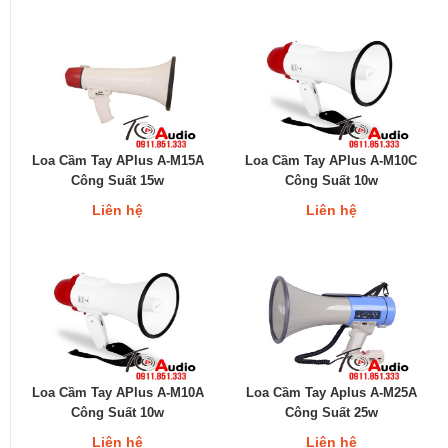
Loa Cầm Tay APlus A-M15A
Loa Cầm Tay APlus A-M10C
Công Suất 15w
Công Suất 10w
Liên hệ
Liên hệ
Loa Cầm Tay APlus A-M10A
Loa Cầm Tay Aplus A-M25A
Công Suất 10w
Công Suất 25w
Liên hệ
Liên hệ