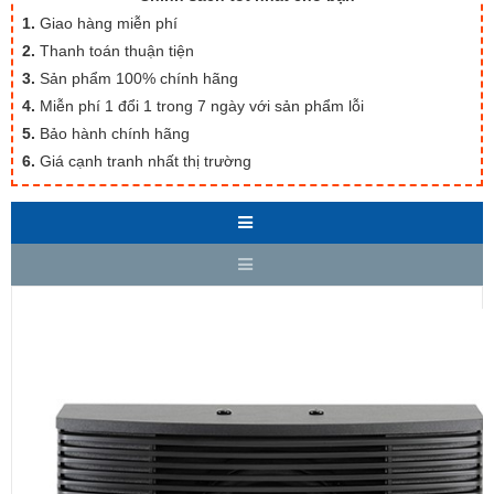
1.
Giao hàng miễn phí
2.
Thanh toán thuận tiện
3.
Sản phẩm 100% chính hãng
4.
Miễn phí 1 đổi 1 trong 7 ngày với sản phẩm lỗi
5.
Bảo hành chính hãng
6.
Giá cạnh tranh nhất thị trường