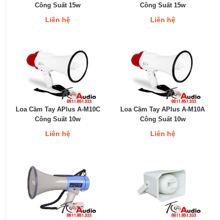
Công Suất 15w
Công Suất 15w
Liên hệ
Liên hệ
Loa Cầm Tay APlus A-M10C
Loa Cầm Tay APlus A-M10A
Công Suất 10w
Công Suất 10w
Liên hệ
Liên hệ