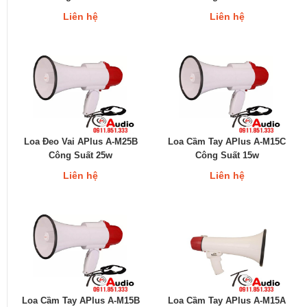
Liên hệ
Liên hệ
Loa Đeo Vai APlus A-M25B
Loa Cầm Tay APlus A-M15C
Công Suất 25w
Công Suất 15w
Liên hệ
Liên hệ
Loa Cầm Tay APlus A-M15B
Loa Cầm Tay APlus A-M15A