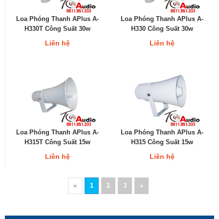
Loa Phóng Thanh APlus A-
Loa Phóng Thanh APlus A-
H330T Công Suất 30w
H330 Công Suất 30w
Liên hệ
Liên hệ
Loa Phóng Thanh APlus A-
Loa Phóng Thanh APlus A-
H315T Công Suất 15w
H315 Công Suất 15w
Liên hệ
Liên hệ
«
1
2
3
»