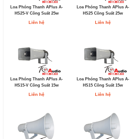
Loa Phóng Thanh APlus A-
Loa Phóng Thanh APlus A-
HS25-V Công Suất 25w
HS25 Công Suất 25w
Liên hệ
Liên hệ
Loa Phóng Thanh APlus A-
Loa Phóng Thanh APlus A-
HS15-V Công Suất 15w
HS15 Công Suất 15w
Liên hệ
Liên hệ