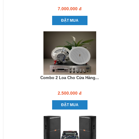
7.000.000 đ
ĐẶT MUA
Combo 2 Loa Cho Cửa Hàng...
2.500.000 đ
ĐẶT MUA