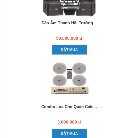
Dàn Âm Thanh Hội Trường...
59.000.000 đ
ĐẶT MUA
Combo Loa Cho Quán Cafe...
3.000.000 đ
ĐẶT MUA