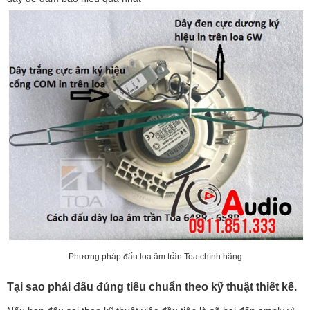
Phương pháp đấu loa âm trần Toa chính hãng
Tại sao phải đấu đúng tiêu chuẩn theo kỹ thuật thiết kế.