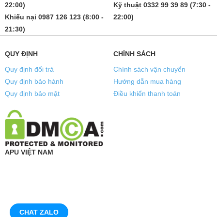
22:00)
Kỹ thuật 0332 99 39 89 (7:30 -
Khiếu nại 0987 126 123 (8:00 -
22:00)
21:30)
QUY ĐỊNH
CHÍNH SÁCH
Quy định đổi trả
Chính sách vận chuyển
Quy định bảo hành
Hướng dẫn mua hàng
Quy định bảo mật
Điều khiển thanh toán
APU VIỆT NAM
CHAT ZALO