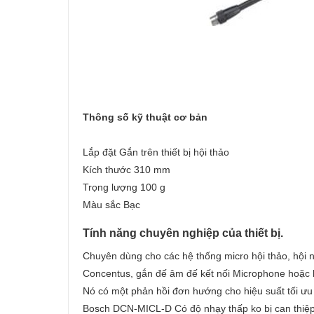
Thông số kỹ thuật cơ bản
Lắp đặt Gắn trên thiết bị hội thảo
Kích thước 310 mm
Trọng lượng 100 g
Màu sắc Bạc
Tính năng chuyên nghiệp của thiết bị.
Chuyên dùng cho các hệ thống micro hội thảo, hội 
Concentus, gắn đế âm đế kết nối Microphone hoặc 
Nó có một phản hồi đơn hướng cho hiệu suất tối ưu 
Bosch DCN-MICL-D Có độ nhạy thấp ko bị can thiệp 