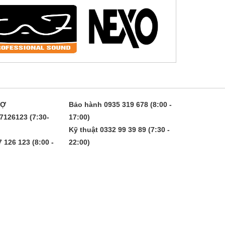
RỢ
Bảo hành 0935 319 678 (8:00 -
7126123 (7:30-
17:00)
Kỹ thuật 0332 99 39 89 (7:30 -
 126 123 (8:00 -
22:00)