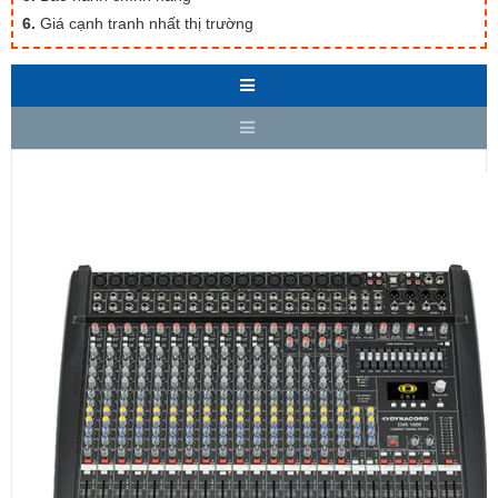
6.
Giá cạnh tranh nhất thị trường