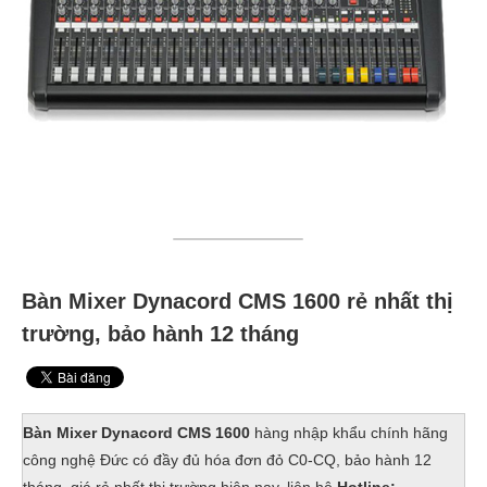
Bàn Mixer Dynacord CMS 1600 rẻ nhất thị
trường, bảo hành 12 tháng
Bàn Mixer Dynacord CMS 1600
hàng nhập khẩu chính hãng
công nghệ Đức có đầy đủ hóa đơn đỏ C0-CQ, bảo hành 12